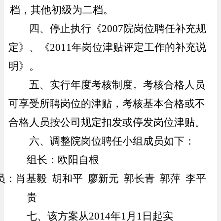
档，其他初级为二档。
四、停止执行《2007院岗位聘任补充规
定》、《2011年岗位津贴评定工作的补充说
明》。
五、实行年度考核制度。考核合格人员
可享受所聘岗位的津贴，考核基本合格或不
合格人员按公司规定扣发或停发岗位津贴。
六
、调整院岗位聘任小组成员如下：
组长：欧阳自根
员：肖基毅 胡和平 廖新元 郭长青 郭萍 李平
贵
七、该方案从2014年1月1日起实