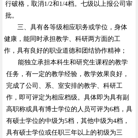
行破格，取消1/2和1/4档。七级以上报公司审
批
。
三、
具有各等级相应职务或学位，身体
健康，能同时承担教学、科研两方面的工
作，具有良好的职业道德和团结协作精神；
能独立承担本科生和研究生课程的教学
任务，有一定的教学经验，教学效果良好，
完成了公司、系、室安排的教学、科研工
作，即可评定为相应档级。具体即为具有副
高职称或具有博士学位的人员可评为6档，具
有硕士学位的中级为5档，其他中级为4档，
具有硕士学位或任职三年以上的初级为三